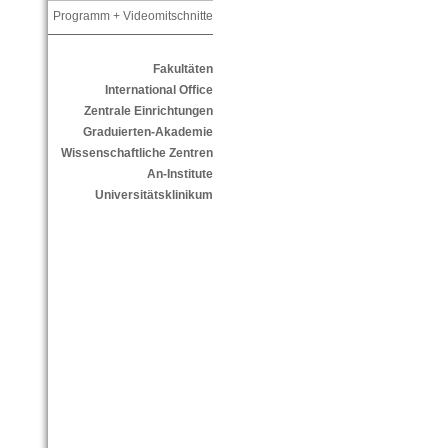
Programm + Videomitschnitte
Fakultäten
International Office
Zentrale Einrichtungen
Graduierten-Akademie
Wissenschaftliche Zentren
An-Institute
Universitätsklinikum