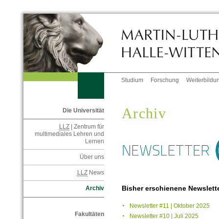
Studium
Forschung
Weiterbildu
Archiv
Die Universität
LLZ
| Zentrum für
multimediales Lehren und
Lernen
Über uns
LLZ
News
Bisher erschienene Newslett
Archiv
Newsletter #11 | Oktober 2025
Fakultäten
Newsletter #10 | Juli 2025