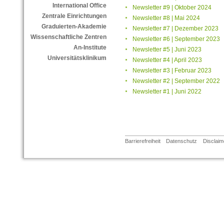
International Office
Newsletter #9 | Oktober 2024
Zentrale Einrichtungen
Newsletter #8 | Mai 2024
Graduierten-Akademie
Newsletter #7 | Dezember 2023
Wissenschaftliche Zentren
Newsletter #6 | September 2023
An-Institute
Newsletter #5 | Juni 2023
Universitätsklinikum
Newsletter #4 | April 2023
Newsletter #3 | Februar 2023
Newsletter #2 | September 2022
Newsletter #1 | Juni 2022
Barrierefreiheit
Datenschutz
Disclaim